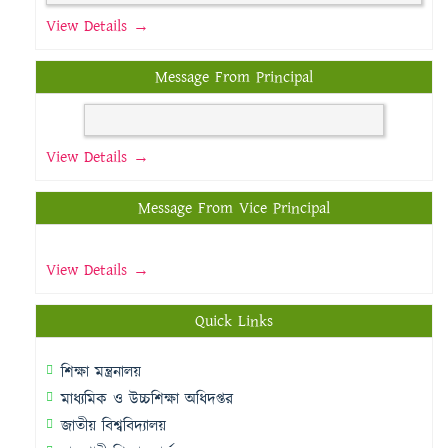
View Details →
Message From Principal
View Details →
Message From Vice Principal
View Details →
Quick Links
শিক্ষা মন্ত্রনালয়
মাধ্যমিক ও উচ্চশিক্ষা অধিদপ্তর
জাতীয় বিশ্ববিদ্যালয়