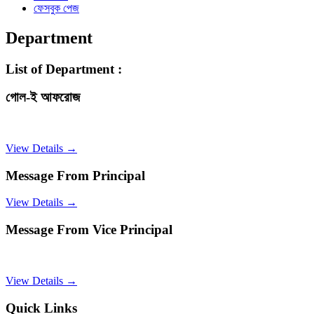
ফেসবুক পেজ
Department
List of Department :
গোল-ই আফরোজ
View Details →
Message From Principal
View Details →
Message From Vice Principal
View Details →
Quick Links