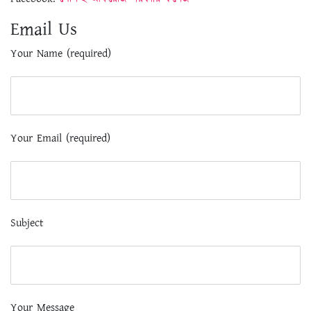
Email Us
Your Name (required)
Your Email (required)
Subject
Your Message