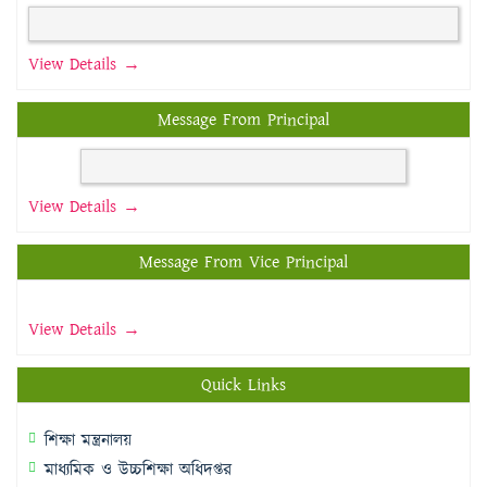
View Details →
Message From Principal
View Details →
Message From Vice Principal
View Details →
Quick Links
শিক্ষা মন্ত্রনালয়
মাধ্যমিক ও উচ্চশিক্ষা অধিদপ্তর