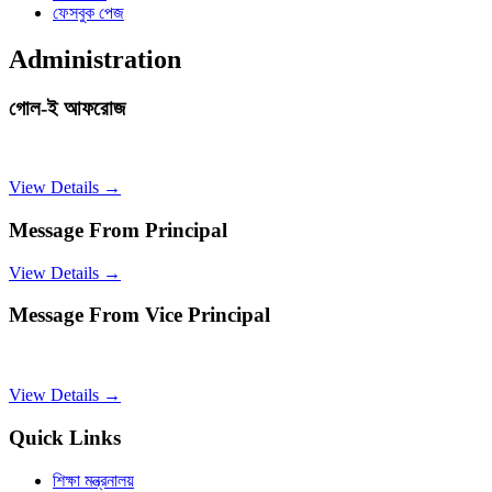
ফেসবুক পেজ
Administration
গোল-ই আফরোজ
View Details →
Message From Principal
View Details →
Message From Vice Principal
View Details →
Quick Links
শিক্ষা মন্ত্রনালয়