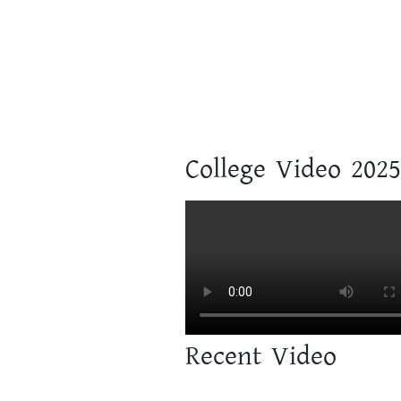
College Video 2025
Recent Video