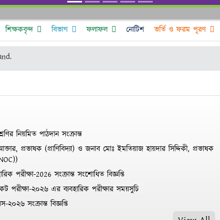
শিক্ষকবৃন্দ
বিভাগ
ফলাফল
নোটিশ
ভর্তি ও ফরম পূরণ
und.
ণির নিয়মিত পাঠদান সংক্রান্ত
্তার, প্রভাষক (প্রাণিবিদ্যা) ও জনাব মোঃ ইমতিয়াজ হায়দার সিদ্দিকী, প্রভাষক
(NOC))
িক পরীক্ষা-2026 সংক্রান্ত সংশোধিত বিজ্ঞপ্তি
ফিকেট পরীক্ষা-২০২৬ এর ব্যবহারিক পরীক্ষার সময়সুচি
স-২০২৬ সংক্রান্ত বিজ্ঞপ্তি