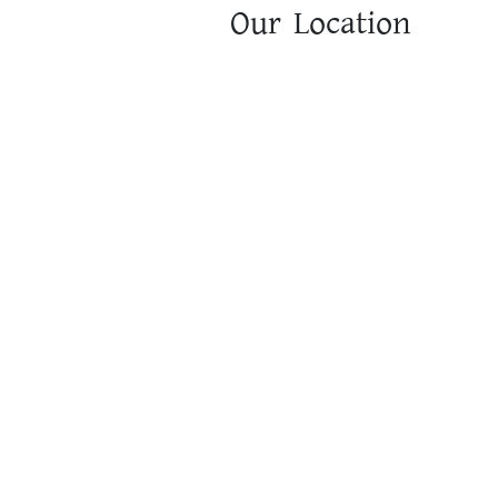
Our Location