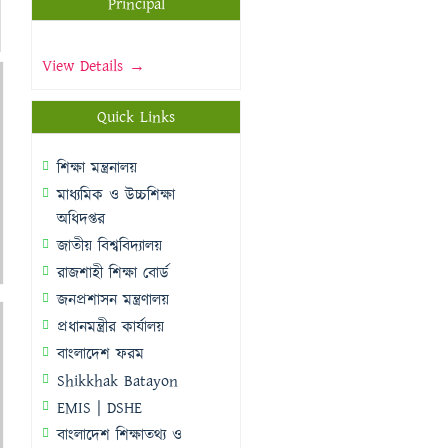
Principal
View Details →
Quick Links
শিক্ষা মন্ত্রনালয়
মাধ্যমিক ও উচ্চশিক্ষা
অধিদপ্তর
জাতীয় বিশ্ববিদ্যালয়
রাজশাহী শিক্ষা বোর্ড
জনপ্রশাসন মন্ত্রণালয়
প্রধানমন্ত্রীর কার্যালয়
বাংলাদেশ ফরম
Shikkhak Batayon
EMIS | DSHE
বাংলাদেশ শিক্ষাতথ্য ও