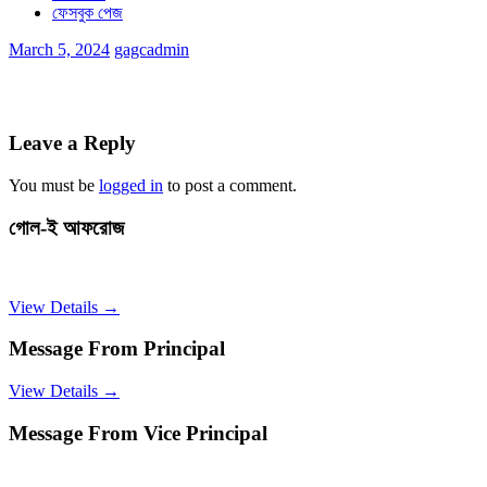
ফেসবুক পেজ
March 5, 2024
gagcadmin
Leave a Reply
You must be
logged in
to post a comment.
গোল-ই আফরোজ
View Details →
Message From Principal
View Details →
Message From Vice Principal