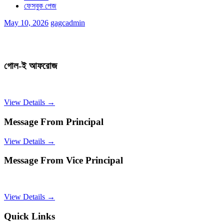
ফেসবুক পেজ
May 10, 2026
gagcadmin
গোল-ই আফরোজ
View Details →
Message From Principal
View Details →
Message From Vice Principal
View Details →
Quick Links