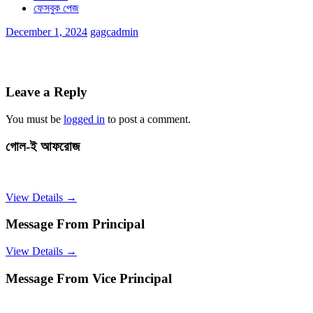
ফেসবুক পেজ
December 1, 2024
gagcadmin
Leave a Reply
You must be
logged in
to post a comment.
গোল-ই আফরোজ
View Details →
Message From Principal
View Details →
Message From Vice Principal