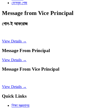
ফেসবুক পেজ
Message from Vice Principal
গোল-ই আফরোজ
View Details →
Message From Principal
View Details →
Message From Vice Principal
View Details →
Quick Links
শিক্ষা মন্ত্রনালয়