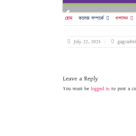
Skip
to
Previous
content
হোম
কলেজ সম্পর্কে
প্রশাসন
July 22, 2025
gagcadm
Leave a Reply
You must be
logged in
to post a c