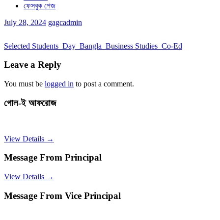
ফেসবুক পেজ
July 28, 2024
gagcadmin
Selected Students_Day_Bangla_Business Studies_Co-Ed
Leave a Reply
You must be
logged in
to post a comment.
গোল-ই আফরোজ
View Details →
Message From Principal
View Details →
Message From Vice Principal