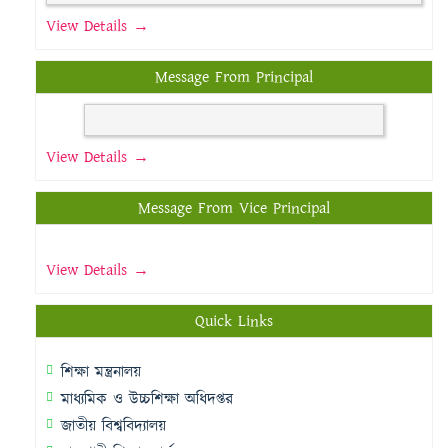
View Details →
Message From Principal
View Details →
Message From Vice Principal
View Details →
Quick Links
শিক্ষা মন্ত্রনালয়
মাধ্যমিক ও উচ্চশিক্ষা অধিদপ্তর
জাতীয় বিশ্ববিদ্যালয়