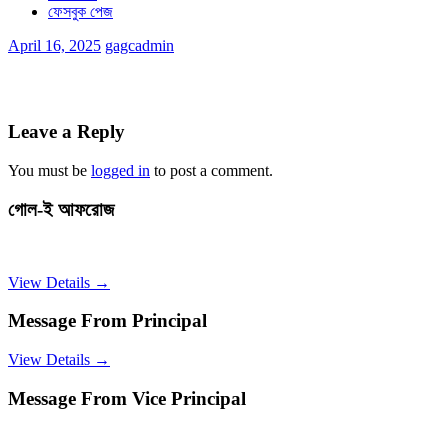
ফেসবুক পেজ
April 16, 2025
gagcadmin
Leave a Reply
You must be
logged in
to post a comment.
গোল-ই আফরোজ
View Details →
Message From Principal
View Details →
Message From Vice Principal