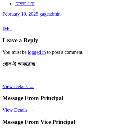
ফেসবুক পেজ
February 10, 2025
gagcadmin
IMG
Leave a Reply
You must be
logged in
to post a comment.
গোল-ই আফরোজ
View Details →
Message From Principal
View Details →
Message From Vice Principal