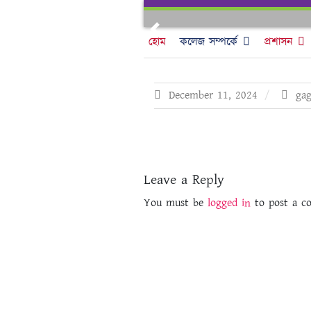
Skip
to
Previous
content
হোম
কলেজ সম্পর্কে
প্রশাসন
December 11, 2024
gag
Leave a Reply
You must be
logged in
to post a c