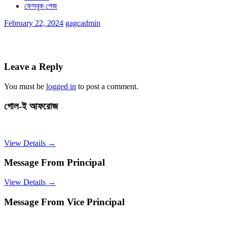
ফেসবুক পেজ
February 22, 2024
gagcadmin
Leave a Reply
You must be
logged in
to post a comment.
গোল-ই আফরোজ
View Details →
Message From Principal
View Details →
Message From Vice Principal