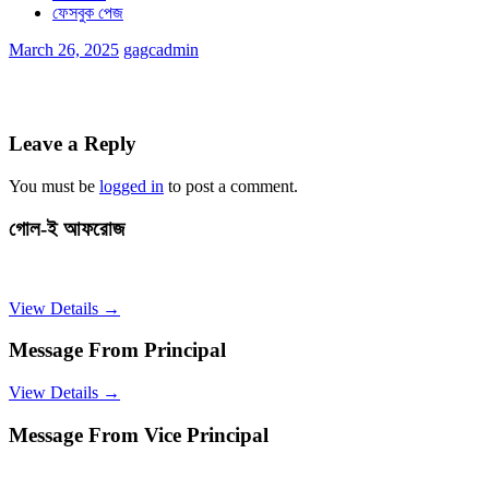
ফেসবুক পেজ
March 26, 2025
gagcadmin
Leave a Reply
You must be
logged in
to post a comment.
গোল-ই আফরোজ
View Details →
Message From Principal
View Details →
Message From Vice Principal