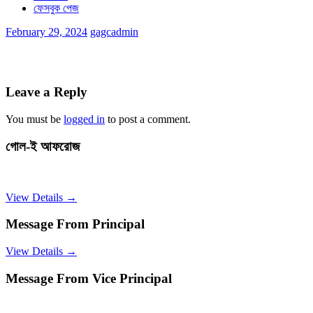
ফেসবুক পেজ
February 29, 2024
gagcadmin
Leave a Reply
You must be
logged in
to post a comment.
গোল-ই আফরোজ
View Details →
Message From Principal
View Details →
Message From Vice Principal