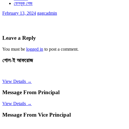
ফেসবুক পেজ
February 13, 2024
gagcadmin
Leave a Reply
You must be
logged in
to post a comment.
গোল-ই আফরোজ
View Details →
Message From Principal
View Details →
Message From Vice Principal