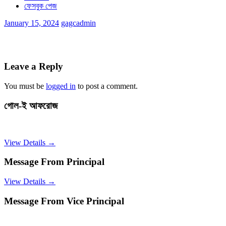
ফেসবুক পেজ
January 15, 2024
gagcadmin
Leave a Reply
You must be
logged in
to post a comment.
গোল-ই আফরোজ
View Details →
Message From Principal
View Details →
Message From Vice Principal