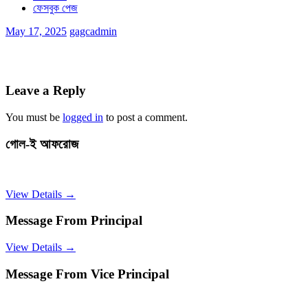
ফেসবুক পেজ
May 17, 2025
gagcadmin
Leave a Reply
You must be
logged in
to post a comment.
গোল-ই আফরোজ
View Details →
Message From Principal
View Details →
Message From Vice Principal