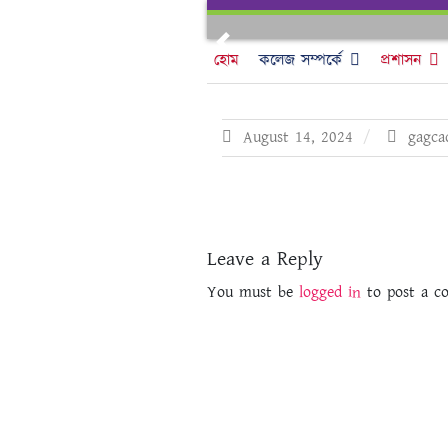
Skip
to
Previous
content
হোম
কলেজ সম্পর্কে
প্রশাসন
August 14, 2024
gagca
Leave a Reply
You must be
logged in
to post a c