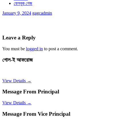
ফেসবুক পেজ
January 9, 2024
gagcadmin
Leave a Reply
You must be
logged in
to post a comment.
গোল-ই আফরোজ
View Details →
Message From Principal
View Details →
Message From Vice Principal