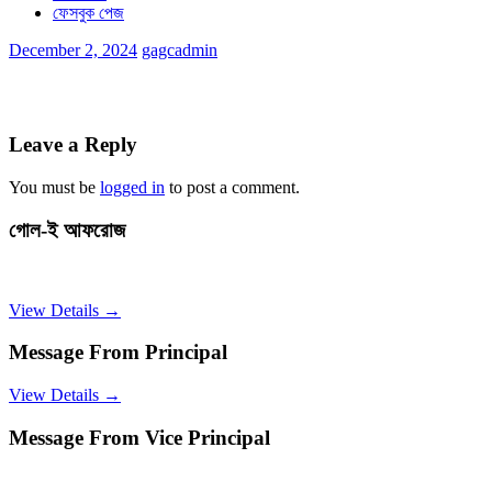
ফেসবুক পেজ
December 2, 2024
gagcadmin
Leave a Reply
You must be
logged in
to post a comment.
গোল-ই আফরোজ
View Details →
Message From Principal
View Details →
Message From Vice Principal