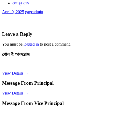
ফেসবুক পেজ
April 9, 2025
gagcadmin
Leave a Reply
You must be
logged in
to post a comment.
গোল-ই আফরোজ
View Details →
Message From Principal
View Details →
Message From Vice Principal