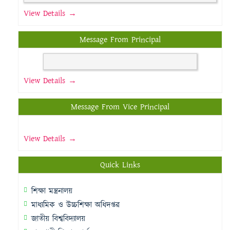
View Details →
Message From Principal
View Details →
Message From Vice Principal
View Details →
Quick Links
শিক্ষা মন্ত্রনালয়
মাধ্যমিক ও উচ্চশিক্ষা অধিদপ্তর
জাতীয় বিশ্ববিদ্যালয়