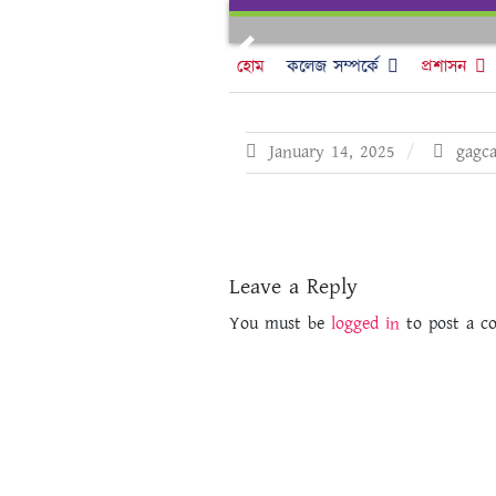
Skip
to
Previous
content
হোম
কলেজ সম্পর্কে
প্রশাসন
January 14, 2025
gagc
Leave a Reply
You must be
logged in
to post a c