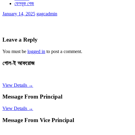
ফেসবুক পেজ
January 14, 2025
gagcadmin
Leave a Reply
You must be
logged in
to post a comment.
গোল-ই আফরোজ
View Details →
Message From Principal
View Details →
Message From Vice Principal