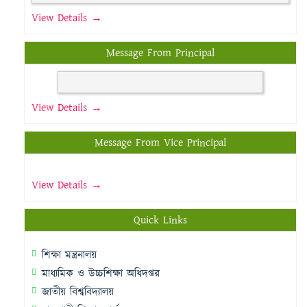
View Details →
Message From Principal
View Details →
Message From Vice Principal
View Details →
Quick Links
শিক্ষা মন্ত্রনালয়
মাধ্যমিক ও উচ্চশিক্ষা অধিদপ্তর
জাতীয় বিশ্ববিদ্যালয়