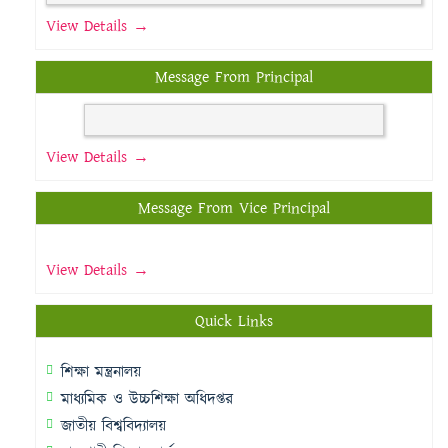
View Details →
Message From Principal
View Details →
Message From Vice Principal
View Details →
Quick Links
শিক্ষা মন্ত্রনালয়
মাধ্যমিক ও উচ্চশিক্ষা অধিদপ্তর
জাতীয় বিশ্ববিদ্যালয়