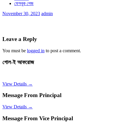
ফেসবুক পেজ
November 30, 2023
admin
Leave a Reply
You must be
logged in
to post a comment.
গোল-ই আফরোজ
View Details →
Message From Principal
View Details →
Message From Vice Principal