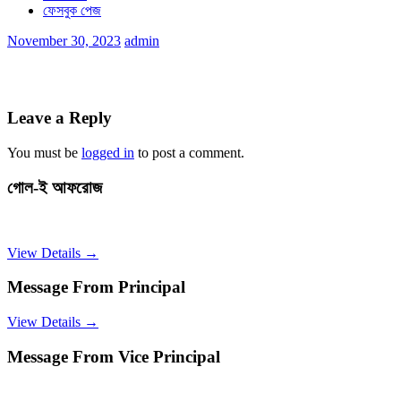
ফেসবুক পেজ
November 30, 2023
admin
Leave a Reply
You must be
logged in
to post a comment.
গোল-ই আফরোজ
View Details →
Message From Principal
View Details →
Message From Vice Principal