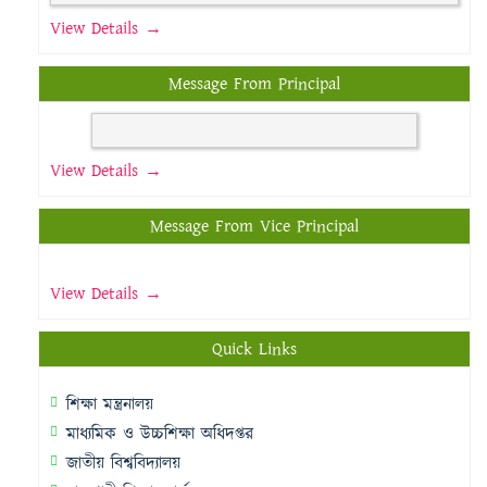
View Details →
Message From Principal
View Details →
Message From Vice Principal
View Details →
Quick Links
শিক্ষা মন্ত্রনালয়
মাধ্যমিক ও উচ্চশিক্ষা অধিদপ্তর
জাতীয় বিশ্ববিদ্যালয়