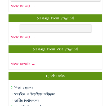
View Details →
Message From Principal
View Details →
Message From Vice Principal
View Details →
Quick Links
শিক্ষা মন্ত্রনালয়
মাধ্যমিক ও উচ্চশিক্ষা অধিদপ্তর
জাতীয় বিশ্ববিদ্যালয়