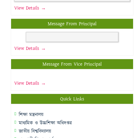
View Details →
Message From Principal
View Details →
Message From Vice Principal
View Details →
Quick Links
শিক্ষা মন্ত্রনালয়
মাধ্যমিক ও উচ্চশিক্ষা অধিদপ্তর
জাতীয় বিশ্ববিদ্যালয়