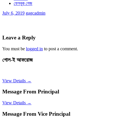
ফেসবুক পেজ
July 6, 2019
gagcadmin
Leave a Reply
You must be
logged in
to post a comment.
গোল-ই আফরোজ
View Details →
Message From Principal
View Details →
Message From Vice Principal