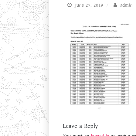
হোম
কলেজ সম্পর্কে
প্রশাসন
June 27, 2019
admin