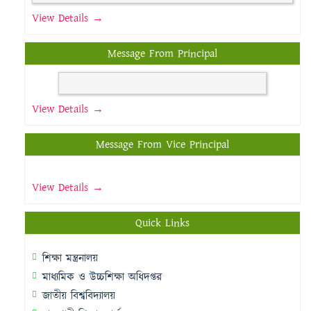
View Details →
Message From Principal
View Details →
Message From Vice Principal
View Details →
Quick Links
শিক্ষা মন্ত্রনালয়
মাধ্যমিক ও উচ্চশিক্ষা অধিদপ্তর
জাতীয় বিশ্ববিদ্যালয়