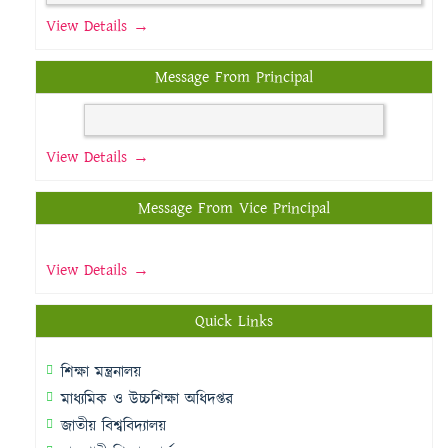
View Details →
Message From Principal
View Details →
Message From Vice Principal
View Details →
Quick Links
শিক্ষা মন্ত্রনালয়
মাধ্যমিক ও উচ্চশিক্ষা অধিদপ্তর
জাতীয় বিশ্ববিদ্যালয়