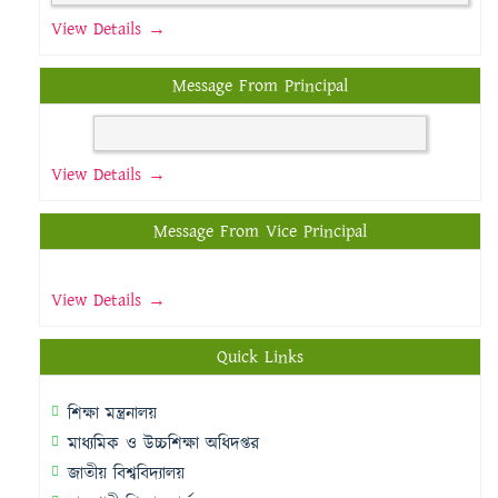
View Details →
Message From Principal
View Details →
Message From Vice Principal
View Details →
Quick Links
শিক্ষা মন্ত্রনালয়
মাধ্যমিক ও উচ্চশিক্ষা অধিদপ্তর
জাতীয় বিশ্ববিদ্যালয়