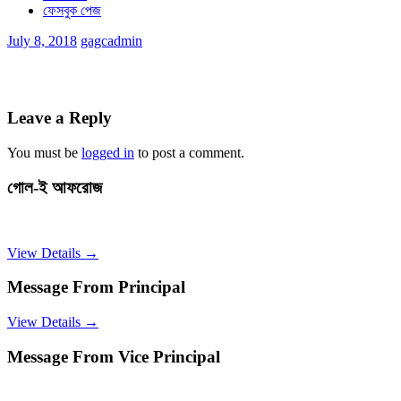
ফেসবুক পেজ
July 8, 2018
gagcadmin
Leave a Reply
You must be
logged in
to post a comment.
গোল-ই আফরোজ
View Details →
Message From Principal
View Details →
Message From Vice Principal