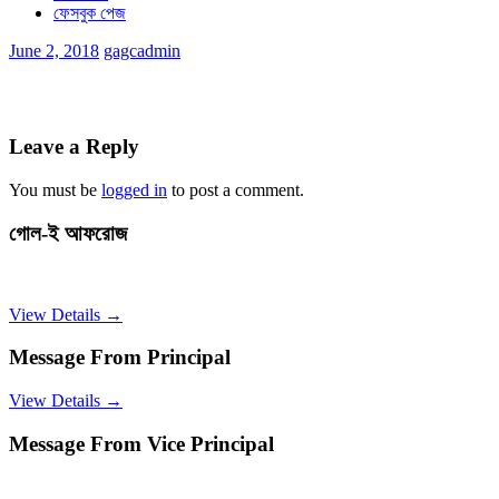
ফেসবুক পেজ
June 2, 2018
gagcadmin
Leave a Reply
You must be
logged in
to post a comment.
গোল-ই আফরোজ
View Details →
Message From Principal
View Details →
Message From Vice Principal