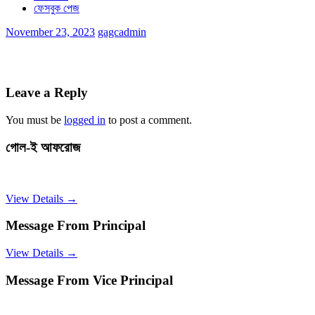
ফেসবুক পেজ
November 23, 2023
gagcadmin
Leave a Reply
You must be
logged in
to post a comment.
গোল-ই আফরোজ
View Details →
Message From Principal
View Details →
Message From Vice Principal