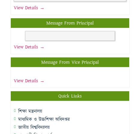
View Details →
Message From Principal
View Details →
Message From Vice Principal
View Details →
Quick Links
শিক্ষা মন্ত্রনালয়
মাধ্যমিক ও উচ্চশিক্ষা অধিদপ্তর
জাতীয় বিশ্ববিদ্যালয়