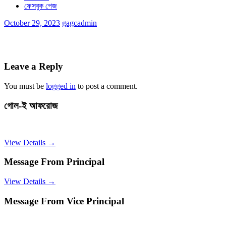
ফেসবুক পেজ
October 29, 2023
gagcadmin
Leave a Reply
You must be
logged in
to post a comment.
গোল-ই আফরোজ
View Details →
Message From Principal
View Details →
Message From Vice Principal