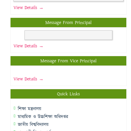
View Details →
Message From Principal
View Details →
Message From Vice Principal
View Details →
Quick Links
শিক্ষা মন্ত্রনালয়
মাধ্যমিক ও উচ্চশিক্ষা অধিদপ্তর
জাতীয় বিশ্ববিদ্যালয়