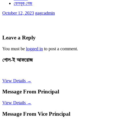
ফেসবুক পেজ
October 12, 2023
gagcadmin
Leave a Reply
You must be
logged in
to post a comment.
গোল-ই আফরোজ
View Details →
Message From Principal
View Details →
Message From Vice Principal