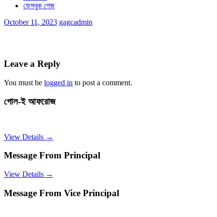
ফেসবুক পেজ
October 11, 2023
gagcadmin
Leave a Reply
You must be
logged in
to post a comment.
গোল-ই আফরোজ
View Details →
Message From Principal
View Details →
Message From Vice Principal