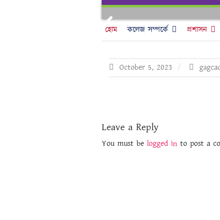
Skip
to
Previous
content
হোম
কলেজ সম্পর্কে
প্রশাসন
October 5, 2023
gagca
Leave a Reply
You must be
logged in
to post a c