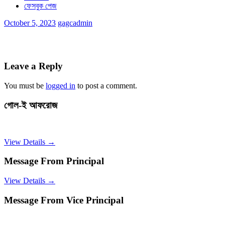
ফেসবুক পেজ
October 5, 2023
gagcadmin
Leave a Reply
You must be
logged in
to post a comment.
গোল-ই আফরোজ
View Details →
Message From Principal
View Details →
Message From Vice Principal